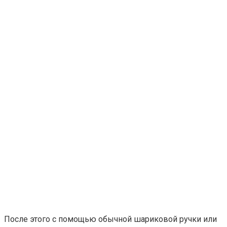
После этого с помощью обычной шариковой ручки или