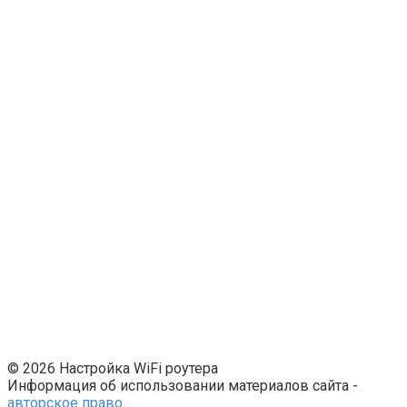
© 2026 Настройка WiFi роутера
Информация об использовании материалов сайта -
авторское право
.