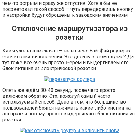
чем-то острым и сразу же отпустив. Хотя я бы не
посоветовал такой способ — чуть передержишь кнопку
и настройки будут сброшены к заводским значениям.
Отключение маршрутизатора из
розетки
Как я уже выше сказал — не на всех Вай-Фай роутерах
есть кнопка выключения. Что делать в этом случае? Да
тут тоже всё очень просто. Берём и выдёргиваем его
блок питания из электрической розетки.
Опять же ждём 30-40 секунд, после чего просто
включаем обратно. Это, пожалуй самый часто
используемый способ. Дело в том, что большинство
пользователей боятся нажимать какие-либо кнопки на
аппарате и потому просто выдёргивают блок питания из
розетки.