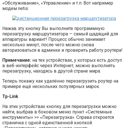
«Обслуживание», «Управление» и т.п. Вот например
модем netis:
Нажав эту кнопку Вы выполните программную
перезагрузку маршрутизатора — самый щадящий для
аппаратуры вариант! Процесс обычно занимает
несколько минут, после чего можно снова
авторизоваться в админке и проверить работу роутера!
Примечание:
на тех устройствах, у которых есть доступ
в веб-интерфейс через Интернет, можно выполнять
перезагрузку, находясь в другой стране мира.
Теперь покажу как удалённо перезагрузить роутер на
примере ещё нескольких популярных марок.
Tp-Link
На этих устройствах кнопку для перезагрузки можно
найти, выбрав в боковом меню пункт «Системные
инструменты» >> «Перезагрузка». Справа откроется
страничка с одной единственной кнопкой