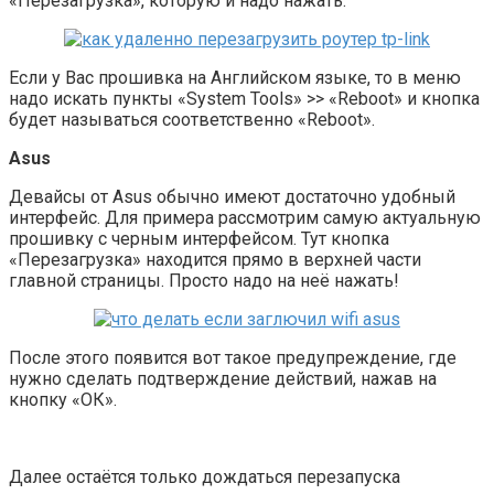
«Перезагрузка», которую и надо нажать.
Если у Вас прошивка на Английском языке, то в меню
надо искать пункты «System Tools» >> «Reboot» и кнопка
будет называться соответственно «Reboot».
Asus
Девайсы от Asus обычно имеют достаточно удобный
интерфейс. Для примера рассмотрим самую актуальную
прошивку с черным интерфейсом. Тут кнопка
«Перезагрузка» находится прямо в верхней части
главной страницы. Просто надо на неё нажать!
После этого появится вот такое предупреждение, где
нужно сделать подтверждение действий, нажав на
кнопку «ОК».
Далее остаётся только дождаться перезапуска