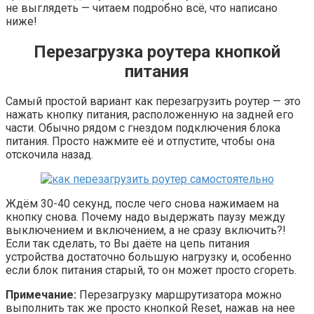
не выглядеть — читаем подробно всё, что написано
ниже!
Перезагрузка роутера кнопкой
питания
Самый простой вариант как перезагрузить роутер — это
нажать кнопку питания, расположенную на задней его
части. Обычно рядом с гнездом подключения блока
питания. Просто нажмите её и отпустите, чтобы она
отскочила назад.
Ждём 30-40 секунд, после чего снова нажимаем на
кнопку снова. Почему надо выдержать паузу между
выключением и включением, а не сразу включить?!
Если так сделать, то Вы даёте на цепь питания
устройства достаточно большую нагрузку и, особенно
если блок питания старый, то он может просто сгореть.
Примечание:
Перезагрузку маршрутизатора можно
выполнить так же просто кнопкой Reset, нажав на нее