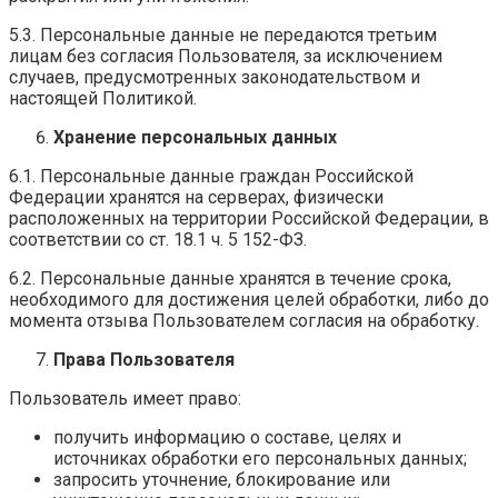
5.3. Персональные данные не передаются третьим
лицам без согласия Пользователя, за исключением
случаев, предусмотренных законодательством и
настоящей Политикой.
Хранение персональных данных
6.1. Персональные данные граждан Российской
Федерации хранятся на серверах, физически
расположенных на территории Российской Федерации, в
соответствии со ст. 18.1 ч. 5 152-ФЗ.
6.2. Персональные данные хранятся в течение срока,
необходимого для достижения целей обработки, либо до
момента отзыва Пользователем согласия на обработку.
Права Пользователя
Пользователь имеет право:
получить информацию о составе, целях и
источниках обработки его персональных данных;
запросить уточнение, блокирование или