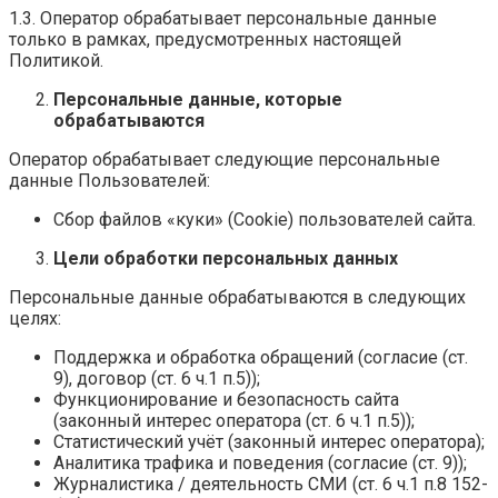
1.3. Оператор обрабатывает персональные данные
только в рамках, предусмотренных настоящей
Политикой.
Персональные данные, которые
обрабатываются
Оператор обрабатывает следующие персональные
данные Пользователей:
Сбор файлов «куки» (Cookie) пользователей сайта.
Цели обработки персональных данных
Персональные данные обрабатываются в следующих
целях:
Поддержка и обработка обращений (согласие (ст.
9), договор (ст. 6 ч.1 п.5));
Функционирование и безопасность сайта
(законный интерес оператора (ст. 6 ч.1 п.5));
Статистический учёт (законный интерес оператора);
Аналитика трафика и поведения (согласие (ст. 9));
Журналистика / деятельность СМИ (ст. 6 ч.1 п.8 152-