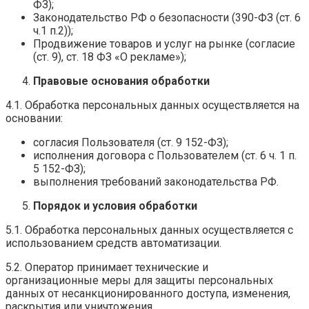
ФЗ);
Законодательство РФ о безопасности (390-ФЗ (ст. 6
ч.1 п.2));
Продвижение товаров и услуг на рынке (согласие
(ст. 9), ст. 18 ФЗ «О рекламе»);
Правовые основания обработки
4.1. Обработка персональных данных осуществляется на
основании:
согласия Пользователя (ст. 9 152-ФЗ);
исполнения договора с Пользователем (ст. 6 ч. 1 п.
5 152-ФЗ);
выполнения требований законодательства РФ.
Порядок и условия обработки
5.1. Обработка персональных данных осуществляется с
использованием средств автоматизации.
5.2. Оператор принимает технические и
организационные меры для защиты персональных
данных от несанкционированного доступа, изменения,
раскрытия или уничтожения.