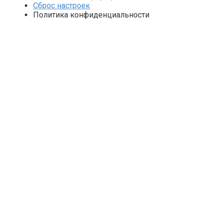
Сброс настроек
Политика конфиденциальности