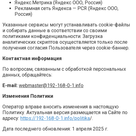
Яндекс.Метрика (Яндекс ООО, Россия)
Рекламная сеть Яндекса — РСЯ (Яндекс ООО,
Россия)
Указанные сервисы могут устанавливать cookie-файлы
и собирать данные в соответствии со своими
политиками конфиденциальности. Загрузка
аналитических скриптов осуществляется только после
получения согласия Пользователя через cookie-баннер.
Контактная информация
По вопросам, связанным с обработкой персональных
данных, обращайтесь:
E-
mail:
webmaster@192-168-0-1.
info
Изменения Политики
Оператор вправе вносить изменения в настоящую
Политику. Актуальная версия размещается на Сайте по
адресу:
https://
192-168-0-1.
info
/politika
/.
Дата последнего обновления: 1 апреля 2025 г.