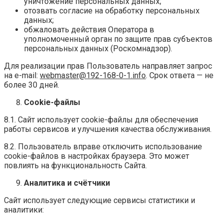
уничтожение персональных данных;
отозвать согласие на обработку персональных
данных;
обжаловать действия Оператора в
уполномоченный орган по защите прав субъектов
персональных данных (Роскомнадзор).
Для реализации прав Пользователь направляет запрос
на e-mail:
webmaster@192-168-0-1.
info
. Срок ответа — не
более 30 дней.
Cookie-файлы
8.1. Сайт использует cookie-файлы для обеспечения
работы сервисов и улучшения качества обслуживания.
8.2. Пользователь вправе отключить использование
cookie-файлов в настройках браузера. Это может
повлиять на функциональность Сайта.
Аналитика и счётчики
Сайт использует следующие сервисы статистики и
аналитики: