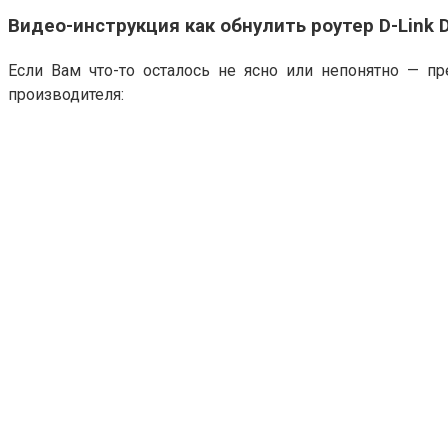
Видео-инструкция как обнулить роутер D-Link 
Если Вам что-то осталось не ясно или непонятно — 
производителя: