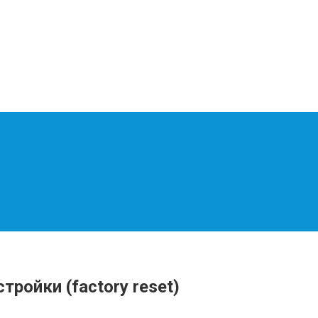
тройки (factory reset)