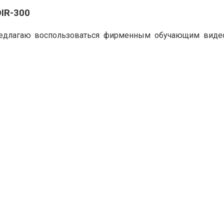
DIR-300
предлагаю воспользоваться фирменным обучающим видео