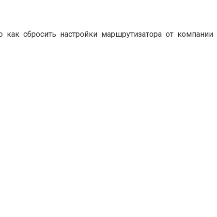
 как сбросить настройки маршрутизатора от компании