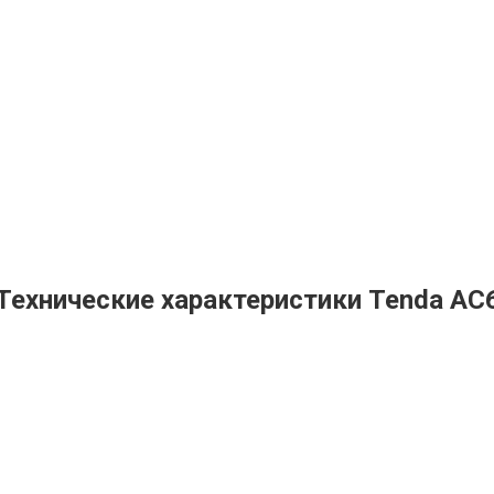
Технические характеристики Tenda AC