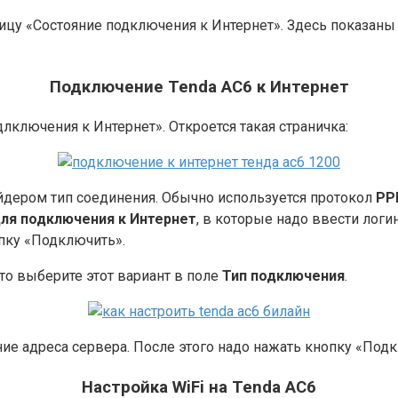
ицу «Состояние подключения к Интернет». Здесь показаны 
Подключение Tenda AC6 к Интернет
лключения к Интернет». Откроется такая страничка:
дером тип соединения. Обычно используется протокол
PP
ля подключения к Интернет
, в которые надо ввести лог
пку «Подключить».
 то выберите этот вариант в поле
Тип подключения
.
е адреса сервера. После этого надо нажать кнопку «Подк
Настройка WiFi на Tenda AC6