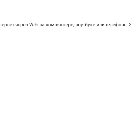
ернет через WiFi на компьютере, ноутбуке или телефоне. 