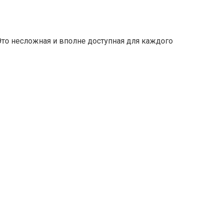
Это несложная и вполне доступная для каждого