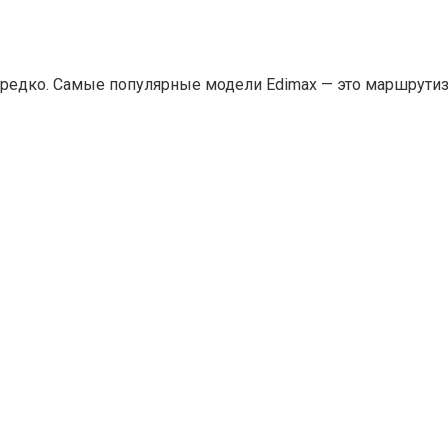
едко. Самые популярные модели Edimax — это маршрутизато