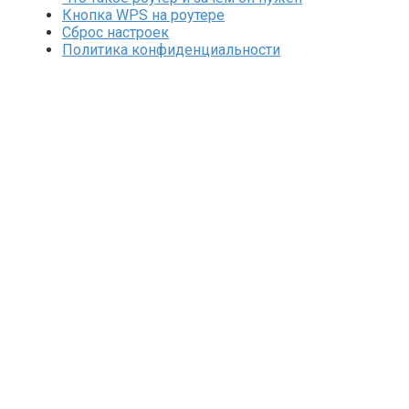
Кнопка WPS на роутере
Сброс настроек
Политика конфиденциальности